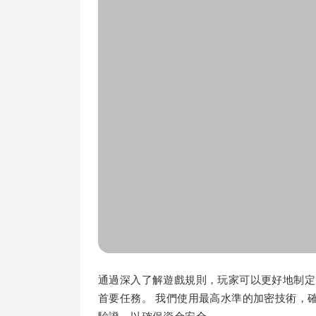
通過深入了解遊戲規則，玩家可以更好地制定
首要任務。 我們使用最高水準的加密技術，