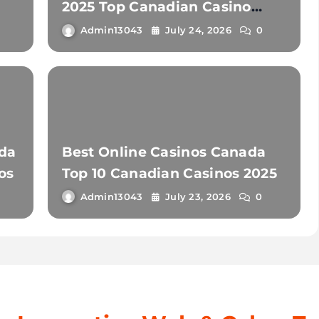
2025 Top Canadian Casino
Sites
Admin13043
July 24, 2026
0
ada
Best Online Casinos Canada ️
os
Top 10 Canadian Casinos 2025
Admin13043
July 23, 2026
0