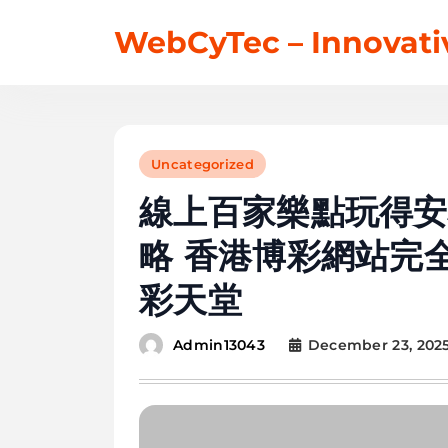
Skip
WebCyTec – Innovati
to
content
Uncategorized
線上百家樂點玩得安
略 香港博彩網站完
彩天堂
December 23, 202
Admin13043