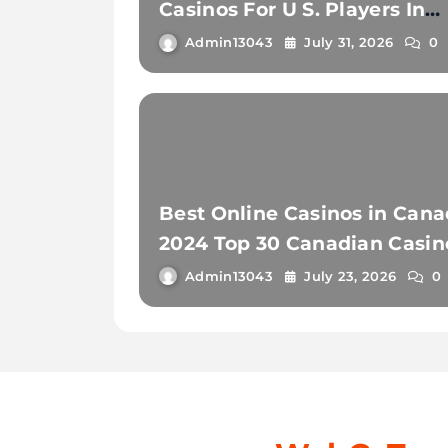
Casinos For U S. Players In
2025
Admin13043
July 31, 2026
0
Best Online Casinos in Can
2024 Top 30 Canadian Casin
Admin13043
July 23, 2026
0