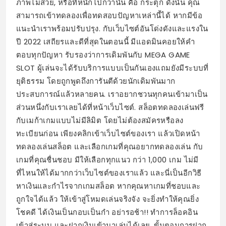
ภาพไม่สวย, หรือที่หนักไปกว่านั้น คือ กระตุก ดังนั้น คุณ
สามารถเข้าทดลองเพื่อทดสอบปัญหาเหล่านี้ได้ หากมีข้อ
แนะนำเราพร้อมปรับปรุง. กับเว็บไซต์อันโด่งดังและแรงใน
ปี 2022 เสถียรและดีที่สุดในตอนนี้ มีแอดมินคอยให้คำ
ตอบทุกปัญหา รับรองว่าการเดิมพันกับ MEGA GAME
SLOT ผู้เล่นจะได้รับบริการแบบเป็นกันเองแถมยังมีระบบที่
ยุติธรรม โดยถูกพูดถึงการันตีด้วยนักเดิมพันมาก
ประสบการณ์แล้วหลายคน. เราอยากชวนทุกคนเข้ามาเป็น
ส่วนหนึ่งกับเราเลยได้ที่หน้าเว็บไซต์. สล็อตทดลองเล่นฟรี
กับเมก้าเกมแบบไม่มีลิมิต โดยไม่ต้องสมัครหรือลง
ทะเบียนก่อน เพียงคลิกเข้าเว็บไซต์ของเรา แล้วเปิดหน้า
ทดลองเล่นสล็อต และเลือกเกมที่คุณอยากทดลองเล่น กับ
เกมที่คุณชื่นชอบ มีให้เลือกทุกแนว กว่า 1,000 เกม ไม่มี
ที่ไหนให้ได้มากกว่าเว็บไซต์ของเราแล้ว และนี่เป็นอีกวิธี
หาเงินและกำไรจากเกมสล็อต หากคุณหาเกมที่ชอบและ
ถูกใจได้แล้ว ให้เข้าสู่โหมดเล่นจริงจัง จะยิ่งทำให้คุณยิ่ง
โชคดี ได้เงินเป็นกอบเป็นกำ อย่ารอช้า!! ทำการล็อคอิน
เข้าสู่ระบบ และฝากเงินเข้ามาเล่นได้เลย. ขั้นตอนการฝาก