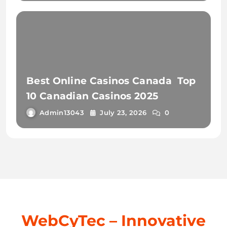
Best Online Casinos Canada ️ Top
10 Canadian Casinos 2025
Admin13043
July 23, 2026
0
WebCyTec – Innovative