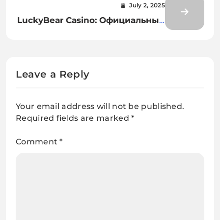
July 2, 2025
LuckyBear Casino: Официальный
сайт Лаки Бир казино
Leave a Reply
Your email address will not be published.
Required fields are marked
*
Comment
*