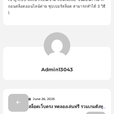
ถอนสล็อตออนไลน์ค่าย ซุปเปอร์สล็อต สามารถทำได้ 3 วิธี
1.
Admin13043
June 26, 2025
สล็อตเว็บตรง ทดลองเล่นฟรี รวมเกมดังทุก
ค่าย มาแรง 100%