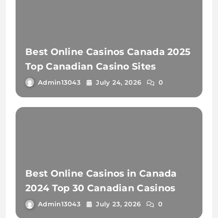
Best Online Casinos Canada 2025
Top Canadian Casino Sites
Admin13043
July 24, 2026
0
Best Online Casinos in Canada
2024 Top 30 Canadian Casinos
Admin13043
July 23, 2026
0